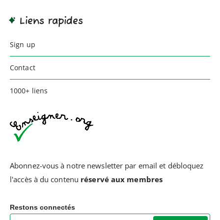
Liens rapides
Sign up
Contact
1000+ liens
Abonnez-vous à notre newsletter par email et débloquez
l'accès à du contenu
réservé aux membres
Restons connectés