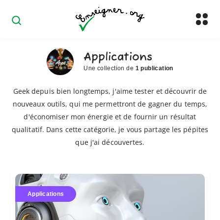
Applications
Une collection de
1 publication
Geek depuis bien longtemps, j'aime tester et découvrir de
nouveaux outils, qui me permettront de gagner du temps,
d'économiser mon énergie et de fournir un résultat
qualitatif. Dans cette catégorie, je vous partage les pépites
que j'ai découvertes.
Letterly
:
Applications
discutez,
je