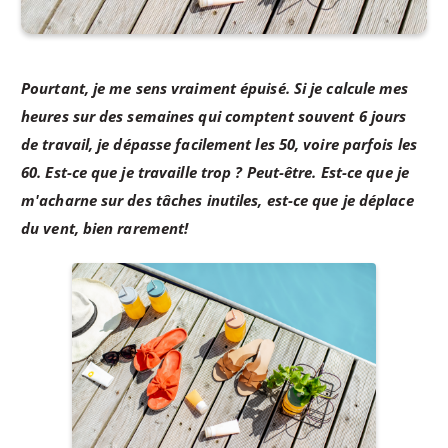
Pourtant, je me sens vraiment épuisé. Si je calcule mes
heures sur des semaines qui comptent souvent 6 jours
de travail, je dépasse facilement les 50, voire parfois les
60. Est-ce que je travaille trop ? Peut-être. Est-ce que je
m'acharne sur des tâches inutiles, est-ce que je déplace
du vent, bien rarement!