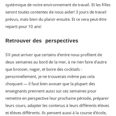
systémique de notre environnement de travail. Et les filles
seront toutes contentes de nous aider! 3 jours de travail
prévus, mais bien du plaisir ensuite. Et ce sera peut-être
reparti pour 10 ans!
Retrouver des perspectives
S'il peut arriver que certains d'entre nous profitent de
deux semaines au bord de la mer, à ne rien faire d'autre
que bronzer, nager, et boire des cocktails -
personnellement, je ne trouverais même pas cela
choquant — il faut bien avouer que la plupart des
enseignants prennent aussi sur ces semaines pour
remettre en perspective leur prochaine période, préparer
leurs cours, adapter les contenus à leurs différents élèves
et élèves différents. Ils pensent aussi à la course d'école,