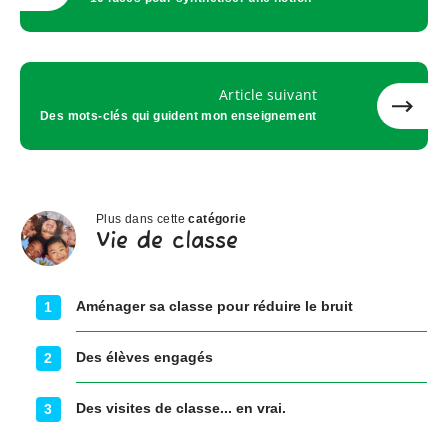
Article suivant
Des mots-clés qui guident mon enseignement
Plus dans cette
catégorie
Vie
Vie de classe
de
classe
Aménager sa classe pour réduire le bruit
1
Des élèves engagés
2
Des visites de classe... en vrai.
3