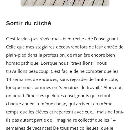
Sortir du cliché
C'est la vie - pas rêvée mais bien réelle - de l'enseignant.
Celle que mes stagiaires découvrent lors de leur entrée de
plain-pied dans la profession, de manière encore bien
homéopathique. Lorsque nous "travaillons," nous
travaillons beaucoup. C'est facile de ne compter que les
14 semaines de vacances, sans regarder de l'autre côté,
lorsque nous sommes en "semaines de travail." Alors oui,
on peut blâmer les quelques enseignants qui refont
chaque année la même chose, qui arrivent en même
temps que les élèves et repartent avec eux... mais ne font-
ils pas autant partie de l'imaginaire collectif que les 14
semaines de vacances! De tous mes collègues, que je