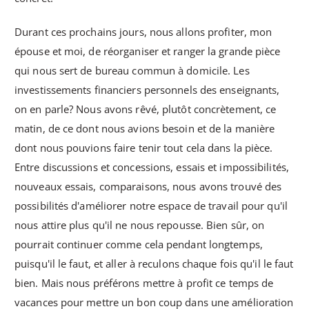
Durant ces prochains jours, nous allons profiter, mon
épouse et moi, de réorganiser et ranger la grande pièce
qui nous sert de bureau commun à domicile. Les
investissements financiers personnels des enseignants,
on en parle? Nous avons rêvé, plutôt concrètement, ce
matin, de ce dont nous avions besoin et de la manière
dont nous pouvions faire tenir tout cela dans la pièce.
Entre discussions et concessions, essais et impossibilités,
nouveaux essais, comparaisons, nous avons trouvé des
possibilités d'améliorer notre espace de travail pour qu'il
nous attire plus qu'il ne nous repousse. Bien sûr, on
pourrait continuer comme cela pendant longtemps,
puisqu'il le faut, et aller à reculons chaque fois qu'il le faut
bien. Mais nous préférons mettre à profit ce temps de
vacances pour mettre un bon coup dans une amélioration