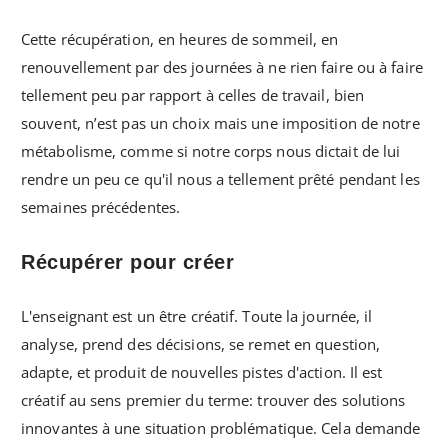
Cette récupération, en heures de sommeil, en
renouvellement par des journées à ne rien faire ou à faire
tellement peu par rapport à celles de travail, bien
souvent, n’est pas un choix mais une imposition de notre
métabolisme, comme si notre corps nous dictait de lui
rendre un peu ce qu'il nous a tellement prêté pendant les
semaines précédentes.
Récupérer pour créer
L'enseignant est un être créatif. Toute la journée, il
analyse, prend des décisions, se remet en question,
adapte, et produit de nouvelles pistes d'action. Il est
créatif au sens premier du terme: trouver des solutions
innovantes à une situation problématique. Cela demande