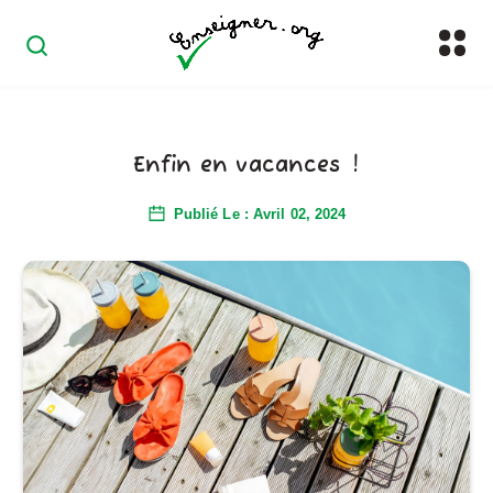
Enfin en vacances !
Publié Le : Avril 02, 2024