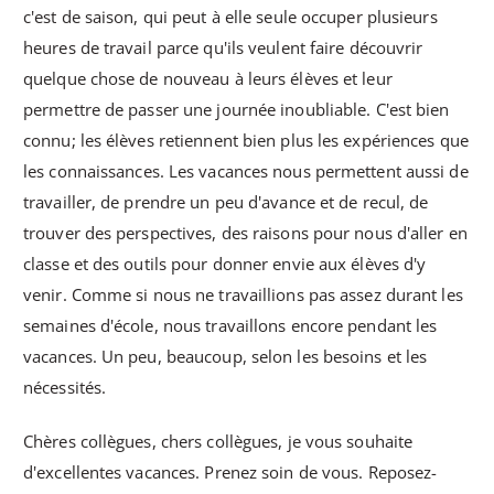
c'est de saison, qui peut à elle seule occuper plusieurs
heures de travail parce qu'ils veulent faire découvrir
quelque chose de nouveau à leurs élèves et leur
permettre de passer une journée inoubliable. C'est bien
connu; les élèves retiennent bien plus les expériences que
les connaissances. Les vacances nous permettent aussi de
travailler, de prendre un peu d'avance et de recul, de
trouver des perspectives, des raisons pour nous d'aller en
classe et des outils pour donner envie aux élèves d'y
venir. Comme si nous ne travaillions pas assez durant les
semaines d'école, nous travaillons encore pendant les
vacances. Un peu, beaucoup, selon les besoins et les
nécessités.
Chères collègues, chers collègues, je vous souhaite
d'excellentes vacances. Prenez soin de vous. Reposez-