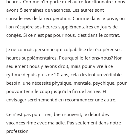
heures. Comme n'importe quel autre fonctionnaire, nous
avons 5 semaines de vacances. Les autres sont
considérées de la récupération. Comme dans le privé, où
l'on récupère ses heures supplémentaires en jours de
congés. Si ce n'est pas pour nous, c'est dans le contrat.
Je ne connais personne qui culpabilise de récupérer ses
heures supplémentaires. Pourquoi le ferions-nous? Non
seulement nous y avons droit, mais pour vivre à ce
rythme depuis plus de 20 ans, cela devient un véritable
besoin, une nécessité physique, mentale, psychique, pour
pouvoir tenir le coup jusqu'à la fin de l'année. Et
envisager sereinement d'en recommencer une autre.
Ce n'est pas pour rien, bien souvent, le début des
vacances rime avec maladie. Pas seulement dans notre
profession.