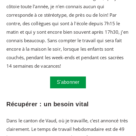
côtoie toute l'année, je n'en connais aucun qui
corresponde à ce stéréotype, de près ou de loin! Par
contre, des collègues qui sont à l'école depuis 7h15 le
matin et qui y sont encore bien souvent après 17h30, j'en
connais beaucoup. Sans compter le travail qui sera fait
encore à la maison le soir, lorsque les enfants sont
couchés, pendant les week-ends et pendant ces sacrées
14 semaines de vacances!
S'abonner
Récupérer : un besoin vital
Dans le canton de Vaud, où je travaille, c'est annoncé très
clairement. Le temps de travail hebdomadaire est de 49