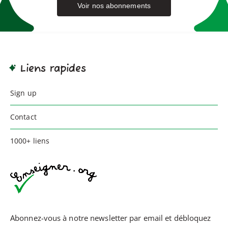
Voir nos abonnements
Liens rapides
Sign up
Contact
1000+ liens
Abonnez-vous à notre newsletter par email et débloquez