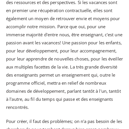
des ressources et des perspectives. Si les vacances sont
en premier une récupération contractuelle, elles sont
également un moyen de retrouver envie et moyens pour
accomplir notre mission. Parce que oui, pour une
immense majorité d'entre nous, être enseignant, c'est une
passion avant les vacances! Une passion pour les enfants,
pour leur développement, pour leur accompagnement,
pour leur apprendre de nouvelles choses, pour les éveiller
aux multiples facettes de la vie. La très grande diversité
des enseignants permet un enseignement qui, outre le
programme officiel, mettra en relief de nombreux
domaines de développement, parlant tantôt à l'un, tantôt
à l'autre, au fil du temps qui passe et des enseignants
rencontrés.
Pour créer, il faut des problèmes; on n'a pas besoin de les