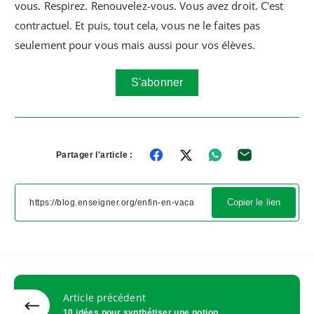
vous. Respirez. Renouvelez-vous. Vous avez droit. C'est
contractuel. Et puis, tout cela, vous ne le faites pas
seulement pour vous mais aussi pour vos élèves.
S'abonner
Partager l'article :
Copier le lien
Article précédent
10 idées pour synthétiser une notion