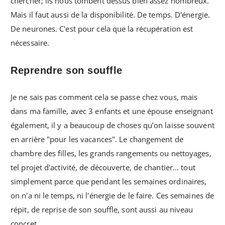
chercher; ils nous tombent dessus bien assez nombreux.
Mais il faut aussi de la disponibilité. De temps. D'énergie.
De neurones. C'est pour cela que la récupération est
nécessaire.
Reprendre son souffle
Je ne sais pas comment cela se passe chez vous, mais
dans ma famille, avec 3 enfants et une épouse enseignant
également, il y a beaucoup de choses qu’on laisse souvent
en arrière "pour les vacances". Le changement de
chambre des filles, les grands rangements ou nettoyages,
tel projet d'activité, de découverte, de chantier... tout
simplement parce que pendant les semaines ordinaires,
on n'a ni le temps, ni l'énergie de le faire. Ces semaines de
répit, de reprise de son souffle, sont aussi au niveau
concret.