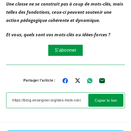
Une classe ne se construit pas à coup de mots-clés, mais
telles des fondations, ceux-ci peuvent soutenir une
action pédagogique cohérente et dynamique.
Et vous, quels sont vos mots-clés ou idées-forces ?
S'abonner
Partager l'article :
Copier le lien