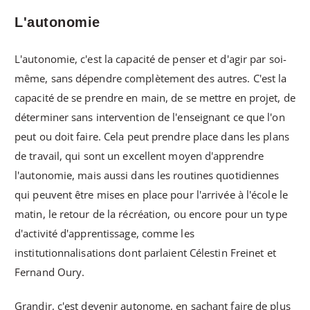
L'autonomie
L'autonomie, c'est la capacité de penser et d'agir par soi-
même, sans dépendre complètement des autres. C'est la
capacité de se prendre en main, de se mettre en projet, de
déterminer sans intervention de l'enseignant ce que l'on
peut ou doit faire. Cela peut prendre place dans les plans
de travail, qui sont un excellent moyen d'apprendre
l'autonomie, mais aussi dans les routines quotidiennes
qui peuvent être mises en place pour l'arrivée à l'école le
matin, le retour de la récréation, ou encore pour un type
d'activité d'apprentissage, comme les
institutionnalisations dont parlaient Célestin Freinet et
Fernand Oury.
Grandir, c'est devenir autonome, en sachant faire de plus