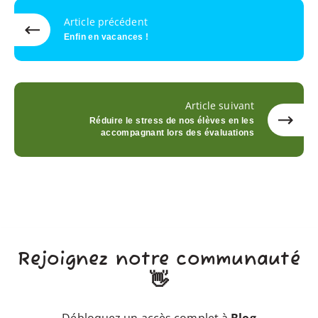
Article précédent
Enfin en vacances !
Article suivant
Réduire le stress de nos élèves en les
accompagnant lors des évaluations
Rejoignez notre communauté
👋