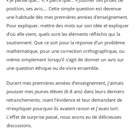
position, ses avis…. Cette simple question est devenue
une habitude dès mes premières années d'enseignement.
Pour expliquer, mettre des mots sur son idée et expliquer
d’où elle vient, quels sont les éléments réfléchis qui la
soutiennent. Que ce soit pour la réponse d’un problème
mathématique, pour une correction orthographique, ou
même simplement lorsqu’il s’agit de donner un avis sur
une question éthique ou de vivre ensemble.
Durant mes premières années d’enseignement, j’aimais
pousser mes jeunes élèves (6-8 ans) dans leurs derniers
retranchements, niant l’évidence et leur demandant de
m’expliquer pourquoi ils avaient raison et j’avais tort.
L’effet de surprise passé, nous avons eu de délicieuses
discussions.