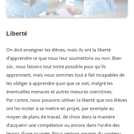
Liberté
On doit enseigner les élèves, mais ils ont la liberté
d'apprendre ce que nous leur soumettons ou non. Bien
sûr, nous faisons tout notre possible pour qu'ils
apprennent, mais nous sommes tout à fait incapables de
les obliger à apprendre quoi que ce soit, malgré les
éventuelles menaces et autres mesures coercitives.
Par contre, nous pouvons utiliser la liberté que nos élèves
ont les inciter à se mettre en projet, par exemple au
moyen de plans de travail, de choix dans la manière
d'acquérir une compétence ou encore dans l'ordre des
leçons d'une journée. Nous restons garants du contenu