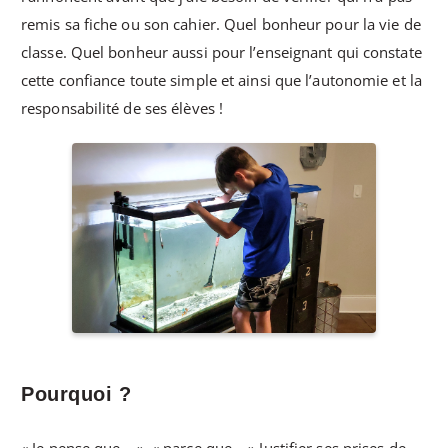
remis sa fiche ou son cahier. Quel bonheur pour la vie de
classe. Quel bonheur aussi pour l’enseignant qui constate
cette confiance toute simple et ainsi que l’autonomie et la
responsabilité de ses élèves !
Pourquoi ?
« Je pense que… », « parce que… » Justifier ses prises de