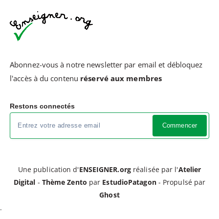
Abonnez-vous à notre newsletter par email et débloquez
l'accès à du contenu
réservé aux membres
Restons connectés
Commencer
Une publication d'
ENSEIGNER.org
réalisée par l'
Atelier
Digital
-
Thème Zento
par
EstudioPatagon
- Propulsé par
Ghost
.