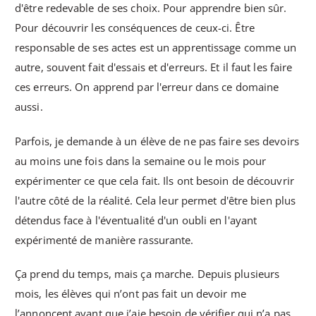
d'être redevable de ses choix. Pour apprendre bien sûr.
Pour découvrir les conséquences de ceux-ci. Être
responsable de ses actes est un apprentissage comme un
autre, souvent fait d'essais et d'erreurs. Et il faut les faire
ces erreurs. On apprend par l'erreur dans ce domaine
aussi.
Parfois, je demande à un élève de ne pas faire ses devoirs
au moins une fois dans la semaine ou le mois pour
expérimenter ce que cela fait. Ils ont besoin de découvrir
l'autre côté de la réalité. Cela leur permet d'être bien plus
détendus face à l'éventualité d'un oubli en l'ayant
expérimenté de manière rassurante.
Ça prend du temps, mais ça marche. Depuis plusieurs
mois, les élèves qui n’ont pas fait un devoir me
l’annoncent avant que j’aie besoin de vérifier qui n’a pas