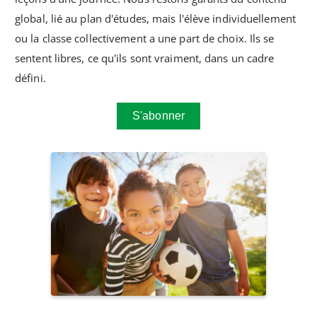
global, lié au plan d'études, mais l'élève individuellement
ou la classe collectivement a une part de choix. Ils se
sentent libres, ce qu'ils sont vraiment, dans un cadre
défini.
S'abonner