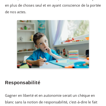
en plus de choses seul et en ayant conscience de la portée
de nos actes.
Responsabilité
Gagner en liberté et en autonomie serait un chèque en
blanc sans la notion de responsabilité, c'est-à-dire le fait