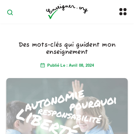
Des mots-clés qui guident mon
enseignement
Publié Le : Avril 08, 2024