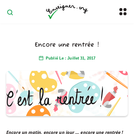
Encore une rentrée !
Publié Le : Juillet 31, 2017
Encore un matin, encore un jour … encore une rentrée !