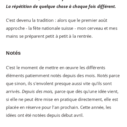
La répétition de quelque chose à chaque fois différent.
C'est devenu la tradition : alors que le premier août
approche - la fête nationale suisse - mon cerveau et mes
mains se préparent petit à petit à la rentrée.
Notés
C'est le moment de mettre en œuvre les différents
éléments patiemment notés depuis des mois.
Notés
parce
que sinon, ils s'envolent presque aussi vite qu'ils sont
arrivés.
Depuis des mois,
parce que dès qu'une idée vient,
si elle ne peut être mise en pratique directement, elle est
placée en réserve pour l'an prochain. Cette année, les
idées ont été notées depuis début avril.