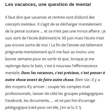
Les vacances, une question de mental
Il faut dire que vacances et rentrée sont d'abord des
concepts mentaux
. Il s'agit de se décharger mentalement
de la pensé scolaire … et ce n'est pas une mince affaire : je
suis sorti de l'école (bâtiment) le 30 juin mais l'école n'est
pas encore sortie de moi ! La fin de l'année est tellement
prégnante mentalement qu'il me faut au moins une
bonne semaine pour en sortir et que, lorsque je me
replonge dans le bain, c'est à nouveau l'effervescence
mentale.
Donc les vacances, c'est précieux, c'est penser à
autre chose avant de faire autre chose.
Bien sûr, il y a
des moyens d'y arriver : couper les comptes mail
professionnels, laisser de côté les groupes pédagogiques
Facebook, les documents, … et ne pas lire d'ouvrage
pédagogique (raté pour cet été, j'en ai lu 3 !).