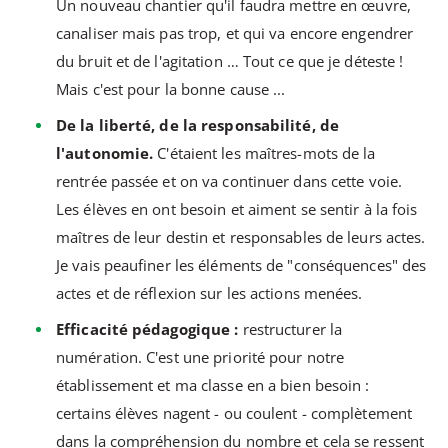
Un nouveau chantier qu'il faudra mettre en œuvre,
canaliser mais pas trop, et qui va encore engendrer
du bruit et de l'agitation … Tout ce que je déteste !
Mais c'est pour la bonne cause ...
De la liberté, de la responsabilité, de
l'autonomie.
C'étaient les maîtres-mots de la
rentrée passée et on va continuer dans cette voie.
Les élèves en ont besoin et aiment se sentir à la fois
maîtres de leur destin et responsables de leurs actes.
Je vais peaufiner les éléments de "conséquences" des
actes et de réflexion sur les actions menées.
Efficacité pédagogique :
restructurer la
numération. C'est une priorité pour notre
établissement et ma classe en a bien besoin :
certains élèves nagent - ou coulent - complètement
dans la compréhension du nombre et cela se ressent