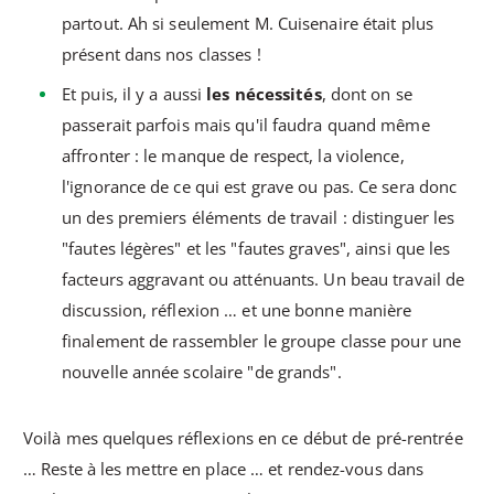
partout. Ah si seulement M. Cuisenaire était plus
présent dans nos classes !
Et puis, il y a aussi
les nécessités
, dont on se
passerait parfois mais qu'il faudra quand même
affronter : le manque de respect, la violence,
l'ignorance de ce qui est grave ou pas. Ce sera donc
un des premiers éléments de travail : distinguer les
"fautes légères" et les "fautes graves", ainsi que les
facteurs aggravant ou atténuants. Un beau travail de
discussion, réflexion … et une bonne manière
finalement de rassembler le groupe classe pour une
nouvelle année scolaire "de grands".
Voilà mes quelques réflexions en ce début de pré-rentrée
… Reste à les mettre en place … et rendez-vous dans