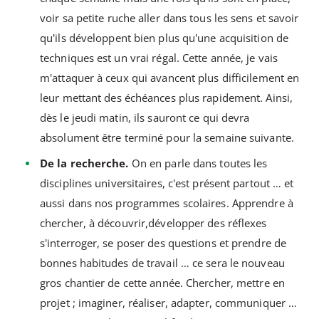
voir sa petite ruche aller dans tous les sens et savoir
qu'ils développent bien plus qu'une acquisition de
techniques est un vrai régal. Cette année, je vais
m'attaquer à ceux qui avancent plus difficilement en
leur mettant des échéances plus rapidement. Ainsi,
dès le jeudi matin, ils sauront ce qui devra
absolument être terminé pour la semaine suivante.
De la recherche.
On en parle dans toutes les
disciplines universitaires, c'est présent partout … et
aussi dans nos programmes scolaires. Apprendre à
chercher, à découvrir,développer des réflexes
s'interroger, se poser des questions et prendre de
bonnes habitudes de travail … ce sera le nouveau
gros chantier de cette année. Chercher, mettre en
projet ; imaginer, réaliser, adapter, communiquer …