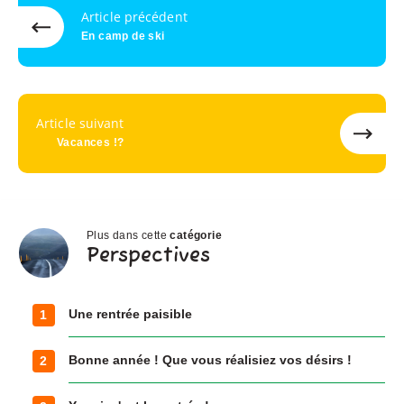
Article précédent
En camp de ski
Article suivant
Vacances !?
Plus dans cette
catégorie
Perspectives
Perspectives
Une rentrée paisible
1
Bonne année ! Que vous réalisiez vos désirs !
2