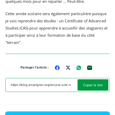
quelques mois pour en reparler … Peut-être.
Cette année scolaire sera également particulière puisque
je vais reprendre des études : un Certificate of Advanced
Studies (CAS) pour apprendre à accueillir des stagiaires et
à participer ainsi à leur formation de base du côté
"terrain".
Partager l'article :
Copier le lien