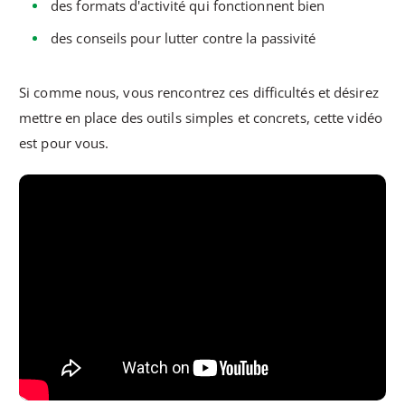
des formats d'activité qui fonctionnent bien
des conseils pour lutter contre la passivité
Si comme nous, vous rencontrez ces difficultés et désirez
mettre en place des outils simples et concrets, cette vidéo
est pour vous.