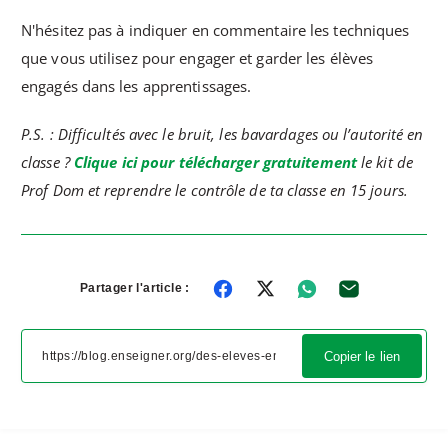
N'hésitez pas à indiquer en commentaire les techniques
que vous utilisez pour engager et garder les élèves
engagés dans les apprentissages.
P.S. : Difficultés avec le bruit, les bavardages ou l’autorité en
classe ?
Clique ici pour télécharger gratuitement
le kit de
Prof Dom et reprendre le contrôle de ta classe en 15 jours.
Partager l'article :
Copier le lien