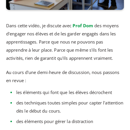
Dans cette vidéo, je discute avec
Prof Dom
des moyens
d'engager nos élèves et de les garder engagés dans les
apprentissages. Parce que nous ne pouvons pas
apprendre à leur place. Parce que même s'ils font les
activités, rien de garantit qu'ils apprennent vraiment.
Au cours d'une demi-heure de discussion, nous passons
en revue :
les éléments qui font que les élèves décrochent
des techniques toutes simples pour capter l'attention
dès le début du cours.
des éléments pour gérer la distraction