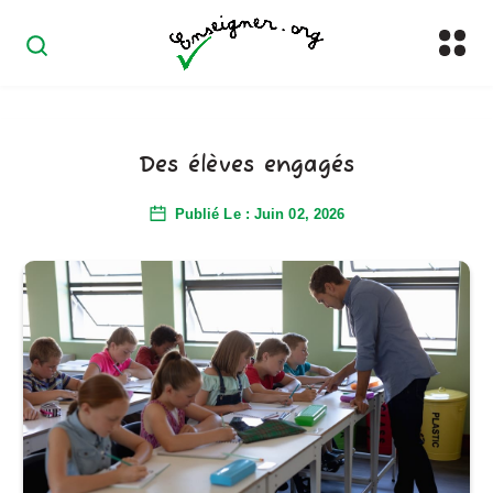
Des élèves engagés
Publié Le : Juin 02, 2026