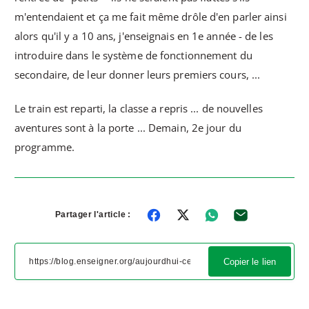
m'entendaient et ça me fait même drôle d'en parler ainsi
alors qu'il y a 10 ans, j'enseignais en 1e année - de les
introduire dans le système de fonctionnement du
secondaire, de leur donner leurs premiers cours, ...
Le train est reparti, la classe a repris ... de nouvelles
aventures sont à la porte ... Demain, 2e jour du
programme.
Partager l'article :
Copier le lien