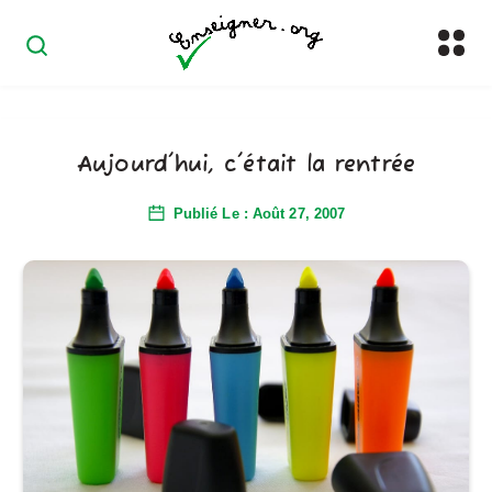
Aujourd'hui, c'était la rentrée
Publié Le : Août 27, 2007