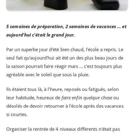
5 semaines de préparation, 2 semaines de vacances ... et
aujourd'hui c'était le grand jour.
Par un superbe jour d'été bien chaud, l'école a repris. Le
seul fait qu'aujourd'hui ait été un des plus beau jours de
la saison pourrait faire réagir mais ... c'est toujours plus
agréable avec le soleil que sous la pluie.
Ils étaient tous là, à l'heure, reposés ou fatigués, selon
leur habitude, heureux de
faire enfin quelque chose
ou
désolés de devoir retourner à l'école après des vacances
si courtes.
Organiser la rentrée de 4 niveaux différents n'était pas