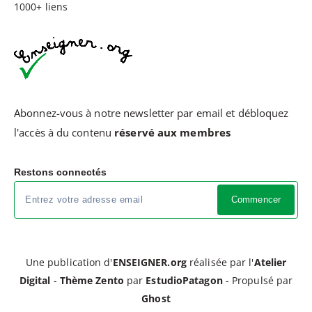
1000+ liens
Abonnez-vous à notre newsletter par email et débloquez
l'accès à du contenu
réservé aux membres
Restons connectés
Commencer
Une publication d'
ENSEIGNER.org
réalisée par l'
Atelier
Digital
-
Thème Zento
par
EstudioPatagon
- Propulsé par
Ghost