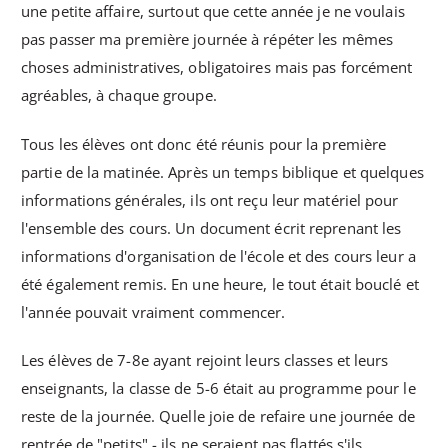
une petite affaire, surtout que cette année je ne voulais
pas passer ma première journée à répéter les mêmes
choses administratives, obligatoires mais pas forcément
agréables, à chaque groupe.
Tous les élèves ont donc été réunis pour la première
partie de la matinée. Après un temps biblique et quelques
informations générales, ils ont reçu leur matériel pour
l'ensemble des cours. Un document écrit reprenant les
informations d'organisation de l'école et des cours leur a
été également remis. En une heure, le tout était bouclé et
l'année pouvait vraiment commencer.
Les élèves de 7-8e ayant rejoint leurs classes et leurs
enseignants, la classe de 5-6 était au programme pour le
reste de la journée. Quelle joie de refaire une journée de
rentrée de "petits" - ils ne seraient pas flattés s'ils