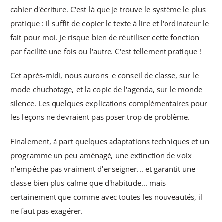
cahier d'écriture. C'est là que je trouve le système le plus
pratique : il suffit de copier le texte à lire et l'ordinateur le
fait pour moi. Je risque bien de réutiliser cette fonction
par facilité une fois ou l'autre. C'est tellement pratique !
Cet après-midi, nous aurons le conseil de classe, sur le
mode chuchotage, et la copie de l'agenda, sur le monde
silence. Les quelques explications complémentaires pour
les leçons ne devraient pas poser trop de problème.
Finalement, à part quelques adaptations techniques et un
programme un peu aménagé, une extinction de voix
n'empêche pas vraiment d'enseigner... et garantit une
classe bien plus calme que d'habitude... mais
certainement que comme avec toutes les nouveautés, il
ne faut pas exagérer.