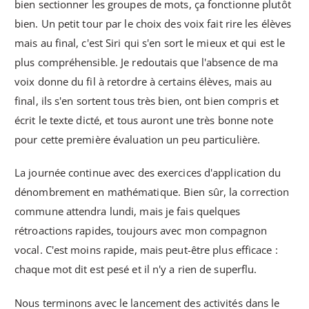
bien sectionner les groupes de mots, ça fonctionne plutôt
bien. Un petit tour par le choix des voix fait rire les élèves
mais au final, c'est Siri qui s'en sort le mieux et qui est le
plus compréhensible. Je redoutais que l'absence de ma
voix donne du fil à retordre à certains élèves, mais au
final, ils s'en sortent tous très bien, ont bien compris et
écrit le texte dicté, et tous auront une très bonne note
pour cette première évaluation un peu particulière.
La journée continue avec des exercices d'application du
dénombrement en mathématique. Bien sûr, la correction
commune attendra lundi, mais je fais quelques
rétroactions rapides, toujours avec mon compagnon
vocal. C'est moins rapide, mais peut-être plus efficace :
chaque mot dit est pesé et il n'y a rien de superflu.
Nous terminons avec le lancement des activités dans le