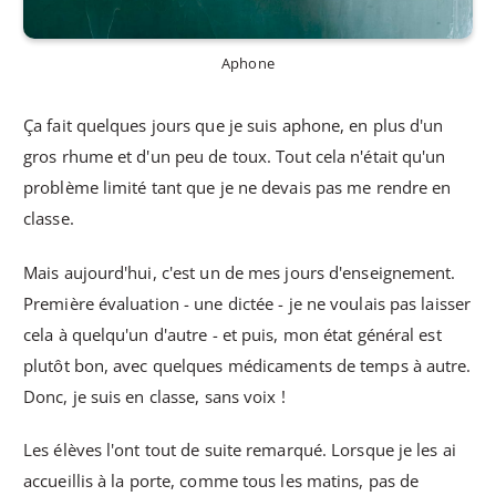
Aphone
Ça fait quelques jours que je suis aphone, en plus d'un
gros rhume et d'un peu de toux. Tout cela n'était qu'un
problème limité tant que je ne devais pas me rendre en
classe.
Mais aujourd'hui, c'est un de mes jours d'enseignement.
Première évaluation - une dictée - je ne voulais pas laisser
cela à quelqu'un d'autre - et puis, mon état général est
plutôt bon, avec quelques médicaments de temps à autre.
Donc, je suis en classe, sans voix !
Les élèves l'ont tout de suite remarqué. Lorsque je les ai
accueillis à la porte, comme tous les matins, pas de