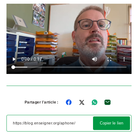
Partager l'article :
Copier le lien