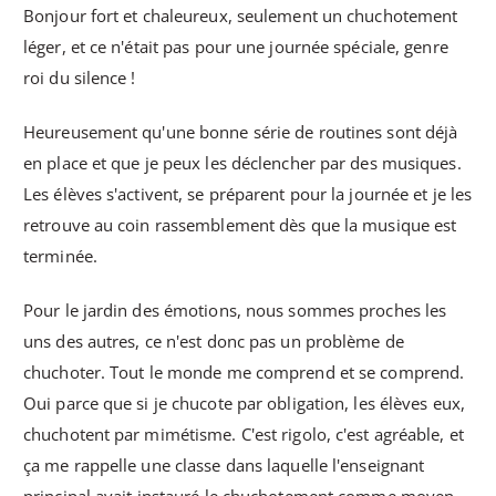
Bonjour fort et chaleureux, seulement un chuchotement
léger, et ce n'était pas pour une journée spéciale, genre
roi du silence !
Heureusement qu'une bonne série de routines sont déjà
en place et que je peux les déclencher par des musiques.
Les élèves s'activent, se préparent pour la journée et je les
retrouve au coin rassemblement dès que la musique est
terminée.
Pour le jardin des émotions, nous sommes proches les
uns des autres, ce n'est donc pas un problème de
chuchoter. Tout le monde me comprend et se comprend.
Oui parce que si je chucote par obligation, les élèves eux,
chuchotent par mimétisme. C'est rigolo, c'est agréable, et
ça me rappelle une classe dans laquelle l'enseignant