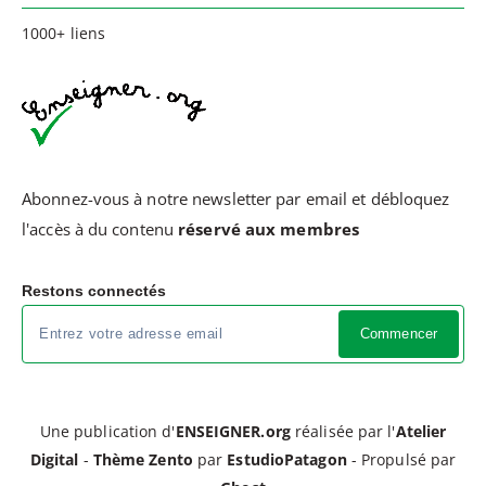
1000+ liens
Abonnez-vous à notre newsletter par email et débloquez
l'accès à du contenu
réservé aux membres
Restons connectés
Commencer
Une publication d'
ENSEIGNER.org
réalisée par l'
Atelier
Digital
-
Thème Zento
par
EstudioPatagon
- Propulsé par