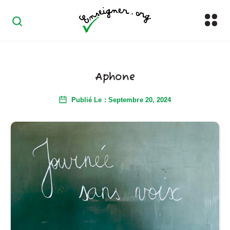
Aphone
Publié Le : Septembre 20, 2024