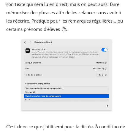
son texte qui sera lu en direct, mais on peut aussi faire
mémoriser des phrases afin de les relancer sans avoir à
les réécrire. Pratique pour les remarques régulières... ou
certains prénoms d'élèves 🙂.
C'est donc ce que j'utiliserai pour la dictée. À condition de