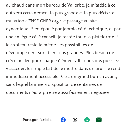
au chaud dans mon bureau de Vallorbe, je m'attèle à ce
qui sera certainement la plus grande et la plus décisive
mutation d'ENSEIGNER.org : le passage au site
dynamique. Bien épaulé par Joomla côté technique, et par
une collègue côté conseil, je recrée toute la plateforme. Si
le contenu reste le même, les possibilités de
développement sont bien plus grandes. Plus besoin de
créer un lien pour chaque élément afin que vous puissiez
y accéder, le simple fait de le mettre dans un tiroir le rend
immédiatement accessible. C'est un grand bon en avant,
sans lequel la mise à disposition de centaines de
documents n'aura pu être aussi facilement négociée.
Partager l'article :