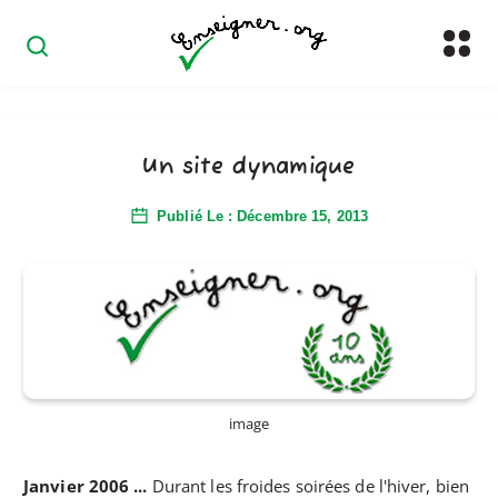
Un site dynamique
Publié Le : Décembre 15, 2013
image
Janvier 2006 ...
Durant les froides soirées de l'hiver, bien