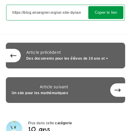
Copier le lien
Article précédent
Des documents pour les élèves de 10 ans et +
Article suivant
Un site pour les mathématiques
Plus dans cette
catégorie
10
10 ans