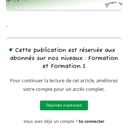
..
Cette publication est réservée aux
abonnés sur nos niveaux : Formation
et Formation 1
Pour continuer la lecture de cet article, améliorez
votre compte pour un accès complet.
Rejoindre maintenant
Vous avez déjà un compte ?
Se connecter