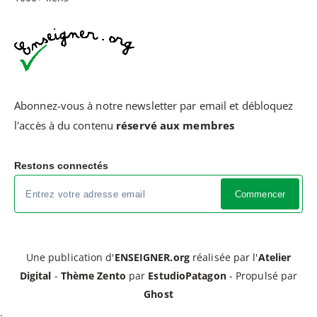
Abonnez-vous à notre newsletter par email et débloquez
l'accès à du contenu
réservé aux membres
Restons connectés
Commencer
Une publication d'
ENSEIGNER.org
réalisée par l'
Atelier
Digital
-
Thème Zento
par
EstudioPatagon
- Propulsé par
Ghost
.