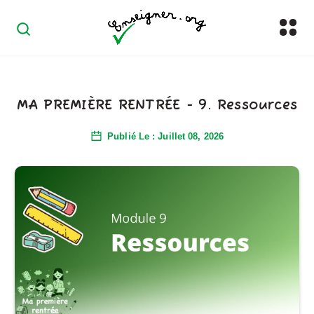
MA PREMIÈRE RENTRÉE - 9. Ressources
Publié Le : Juillet 08, 2026