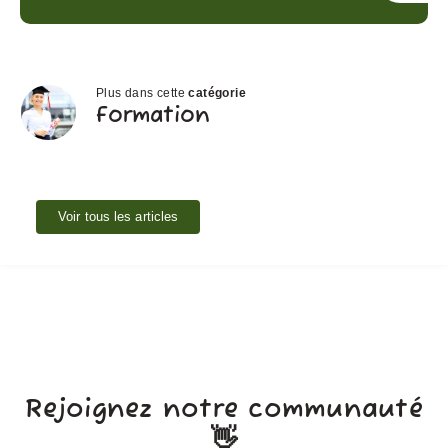
Plus dans cette
catégorie
Formation
Formation
Voir tous les articles
Rejoignez notre communauté
👋