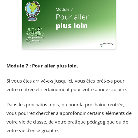
Module 7 : Pour aller plus loin.
Si vous êtes arrivé-e-s jusqu'ici, vous êtes prêt-e-s pour
votre rentrée et certainement pour votre année scolaire.
Dans les prochains mois, ou pour la prochaine rentrée,
vous pourrez chercher à approfondir certains éléments de
votre vie de classe, de votre pratique pédagogique ou de
votre vie d'enseignant-e.