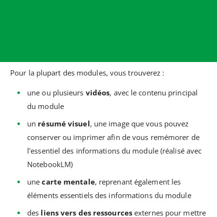
Pour la plupart des modules, vous trouverez :
une ou plusieurs
vidéos
, avec le contenu principal
du module
un
résumé visuel
, une image que vous pouvez
conserver ou imprimer afin de vous remémorer de
l'essentiel des informations du module (réalisé avec
NotebookLM)
une
carte mentale
, reprenant également les
éléments essentiels des informations du module
des
liens vers des ressources
externes pour mettre