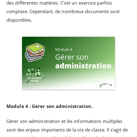
des différentes matières. C’est un exercice parfois
complexe. Cependant, de nombreux documents sont
disponibles.
Module 4 : Gérer son administration.
Gérer son administration et les informations multiples
sont des enjeux importants de la vie de classe. Il s'agit de