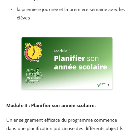
la première journée et la première semaine avec les
élèves
Module 3 : Planifier son année scolaire.
Un enseignement efficace du programme commence
dans une planification judicieuse des différents objectifs