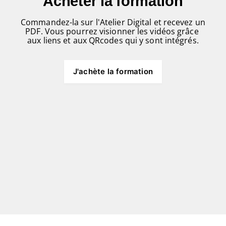
Acheter la formation
Commandez-la sur l'Atelier Digital et recevez un 
PDF. Vous pourrez visionner les vidéos grâce 
aux liens et aux QRcodes qui y sont intégrés.
J'achète la formation