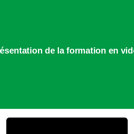
ésentation de la formation en vi