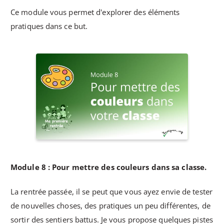
Ce module vous permet d'explorer des éléments
pratiques dans ce but.
Module 8 : Pour mettre des couleurs dans sa classe.
La rentrée passée, il se peut que vous ayez envie de tester
de nouvelles choses, des pratiques un peu différentes, de
sortir des sentiers battus. Je vous propose quelques pistes