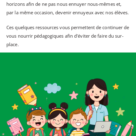
horizons afin de ne pas nous ennuyer nous-mêmes et,
par la même occasion, devenir ennuyeux avec nos élèves.
Ces quelques ressources vous permettent de continuer de
vous nourrir pédagogiques afin d'éviter de faire du sur-
place.