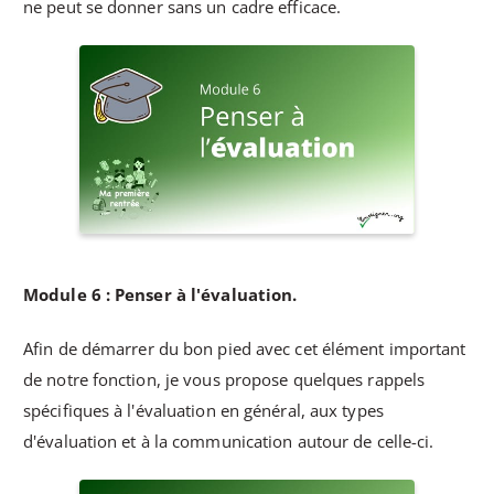
ne peut se donner sans un cadre efficace.
Module 6 : Penser à l'évaluation.
Afin de démarrer du bon pied avec cet élément important
de notre fonction, je vous propose quelques rappels
spécifiques à l'évaluation en général, aux types
d'évaluation et à la communication autour de celle-ci.