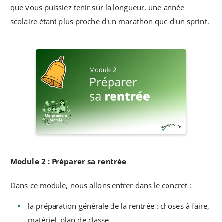
que vous puissiez tenir sur la longueur, une année
scolaire étant plus proche d'un marathon que d'un sprint.
Module 2 : Préparer sa rentrée
Dans ce module, nous allons entrer dans le concret :
la préparation générale de la rentrée : choses à faire,
matériel, plan de classe...