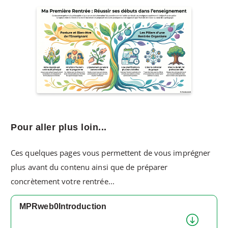
Pour aller plus loin...
Ces quelques pages vous permettent de vous imprégner
plus avant du contenu ainsi que de préparer
concrètement votre rentrée...
MPRweb0Introduction