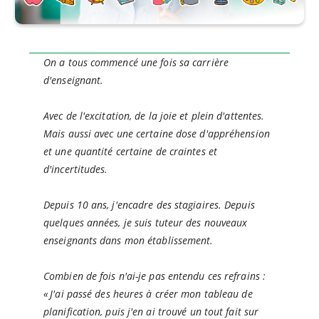
On a tous commencé une fois sa carrière
d'enseignant.
Avec de l'excitation, de la joie et plein d'attentes.
Mais aussi avec une certaine dose d'appréhension
et une quantité certaine de craintes et
d'incertitudes.
Depuis 10 ans, j'encadre des stagiaires. Depuis
quelques années, je suis tuteur des nouveaux
enseignants dans mon établissement.
Combien de fois n'ai-je pas entendu ces refrains :
« J'ai passé des heures à créer mon tableau de
planification, puis j'en ai trouvé un tout fait sur