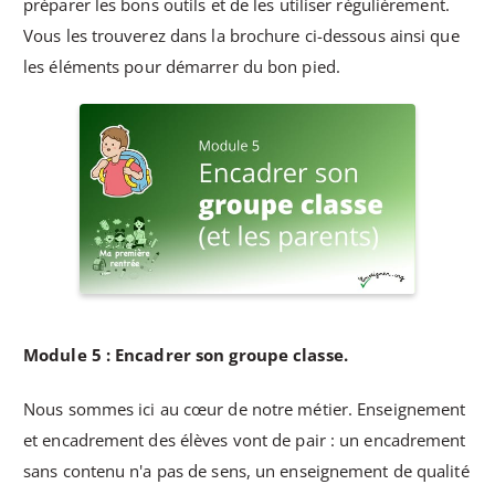
préparer les bons outils et de les utiliser régulièrement.
Vous les trouverez dans la brochure ci-dessous ainsi que
les éléments pour démarrer du bon pied.
Module 5 : Encadrer son groupe classe.
Nous sommes ici au cœur de notre métier. Enseignement
et encadrement des élèves vont de pair : un encadrement
sans contenu n'a pas de sens, un enseignement de qualité