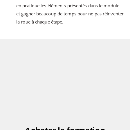
en pratique les éléments présentés dans le module
et gagner beaucoup de temps pour ne pas réinventer
la roue à chaque étape.