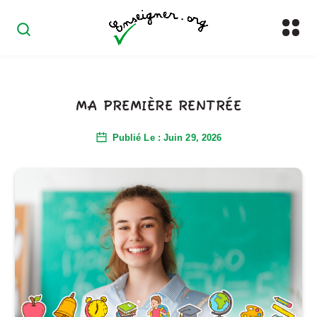
MA PREMIÈRE RENTRÉE
Publié Le : Juin 29, 2026