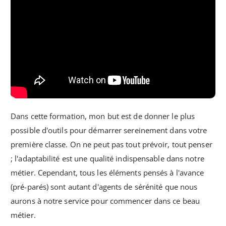
Dans cette formation, mon but est de donner le plus
possible d'outils pour démarrer sereinement dans votre
première classe. On ne peut pas tout prévoir, tout penser
; l'adaptabilité est une qualité indispensable dans notre
métier. Cependant, tous les éléments pensés à l'avance
(pré-parés) sont autant d'agents de sérénité que nous
aurons à notre service pour commencer dans ce beau
métier.