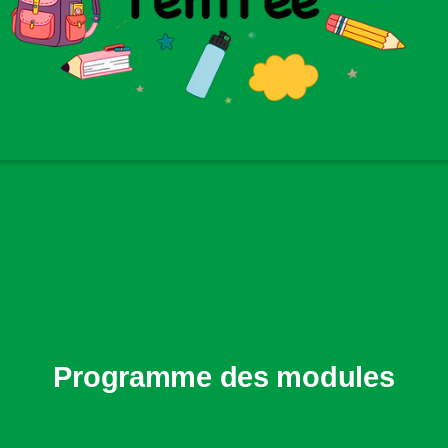
Programme des modules