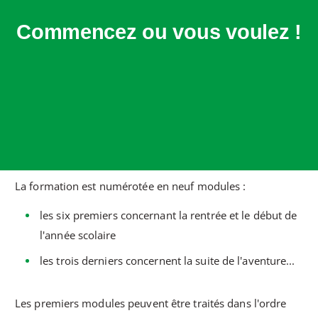
Commencez ou vous voulez !
La formation est numérotée en neuf modules :
les six premiers concernant la rentrée et le début de
l'année scolaire
les trois derniers concernent la suite de l'aventure...
Les premiers modules peuvent être traités dans l'ordre