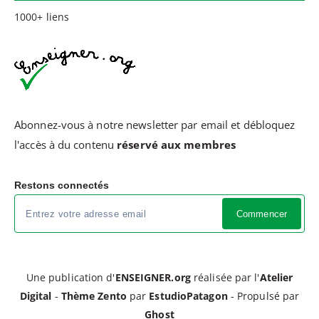
1000+ liens
Abonnez-vous à notre newsletter par email et débloquez
l'accès à du contenu
réservé aux membres
Restons connectés
Commencer
Une publication d'
ENSEIGNER.org
réalisée par l'
Atelier
Digital
-
Thème Zento
par
EstudioPatagon
- Propulsé par
Ghost