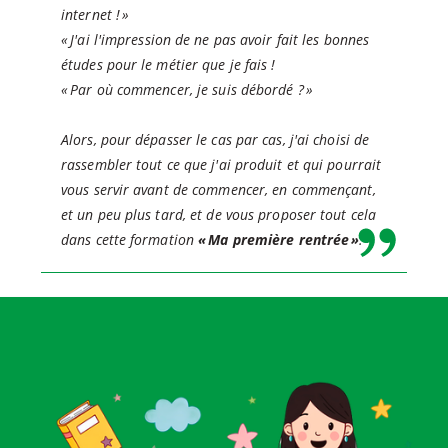
internet ! »
« J'ai l'impression de ne pas avoir fait les bonnes
études pour le métier que je fais !
« Par où commencer, je suis débordé ? »
Alors, pour dépasser le cas par cas, j'ai choisi de
rassembler tout ce que j'ai produit et qui pourrait
vous servir avant de commencer, en commençant,
et un peu plus tard, et de vous proposer tout cela
dans cette formation
« Ma première rentrée »
.