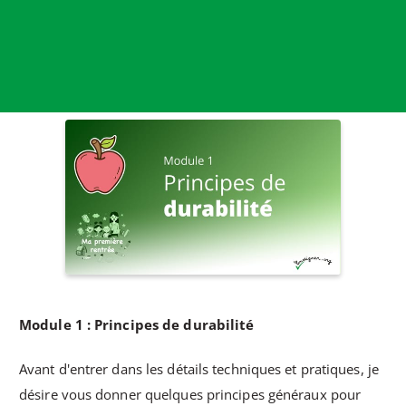
Module 1 : Principes de durabilité
Avant d'entrer dans les détails techniques et pratiques, je
désire vous donner quelques principes généraux pour