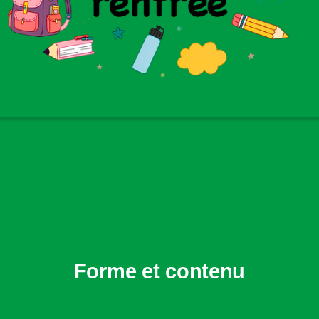
Forme et contenu