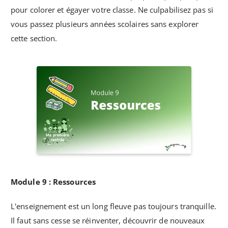
pour colorer et égayer votre classe. Ne culpabilisez pas si
vous passez plusieurs années scolaires sans explorer
cette section.
Module 9 : Ressources
L'enseignement est un long fleuve pas toujours tranquille.
Il faut sans cesse se réinventer, découvrir de nouveaux